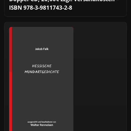
ISBN 978-3-9811743-2-8