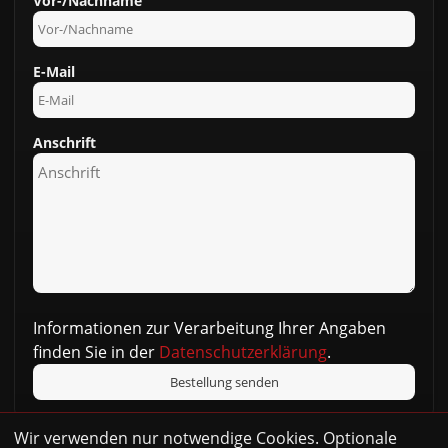
Vor-/Nachname
E-Mail
Anschrift
Informationen zur Verarbeitung Ihrer Angaben
finden Sie in der
Datenschutzerklärung
.
Wir verwenden nur notwendige Cookies. Optionale