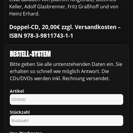
Keller, Adolf Glasbrenner, Fritz Graßhoff und von
Heinz Erhard.
Doppel-CD, 20,00€ zzgl. Versandkosten –
ISBN 978-3-9811743-1-1
BESTELL-SYSTEM
Bitte geben Sie alle untenstehenden Daten ein. Sie
erhalten so schnell wie möglich Antwort. Die
CDs/DVDs werden inkl. Rechnung versendet.
Artikel
Stückzahl