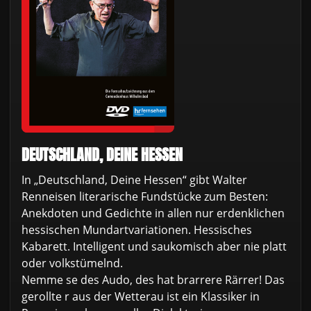
DEUTSCHLAND, DEINE HESSEN
In „Deutschland, Deine Hessen“ gibt Walter
Renneisen literarische Fundstücke zum Besten:
Anekdoten und Gedichte in allen nur erdenklichen
hessischen Mundartvariationen. Hessisches
Kabarett. Intelligent und saukomisch aber nie platt
oder volkstümelnd.
Nemme se des Audo, des hat brarrere Rärrer! Das
gerollte r aus der Wetterau ist ein Klassiker in