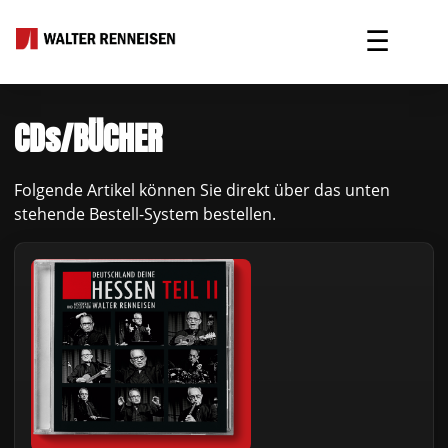
☰
CDs/BÜCHER
Folgende Artikel können Sie direkt über das unten
stehende Bestell-System bestellen.